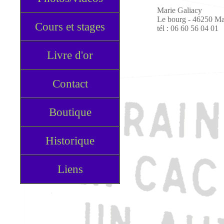
Marie Galiacy
Le bourg - 46250 Ma
Cours et stages
tél : 06 60 56 04 01
Livre d'or
Contact
Boutique
Historique
Liens