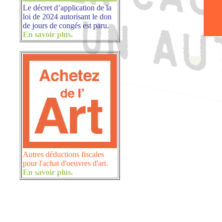
Le décret d’application de la
loi de 2024 autorisant le don
de jours de congés est paru.
En savoir plus.
Autres déductions fiscales
pour l'achat d'oeuvres d'art.
En savoir plus.