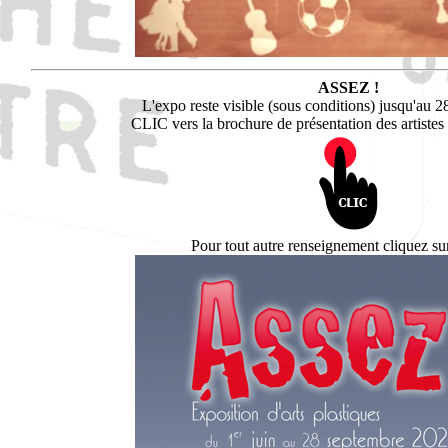
ASSEZ !
L'expo reste visible (sous conditions) jusqu'au 
CLIC vers la brochure de présentation des artistes 
Pour tout autre renseignement cliquez sur