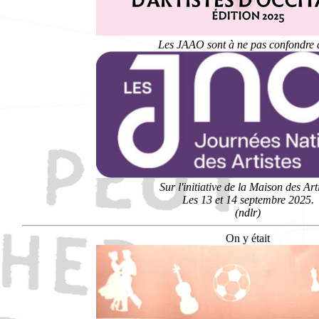
Les JAAO sont à ne pas confondre 
Sur l'initiative de la Maison des Art
Les 13 et 14 septembre 2025.
(ndlr)
On y était