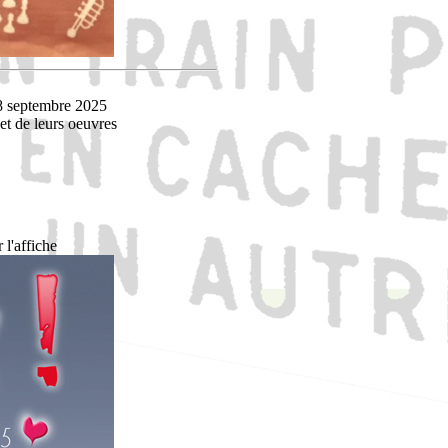
28 septembre 2025
et de leurs oeuvres
 l'affiche