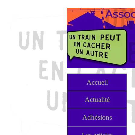
Accueil
Actualité
Adhésions