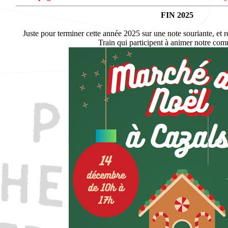
FIN 2025
Juste pour terminer cette année 2025 sur une note souriante, et r
Train qui participent à animer notre co