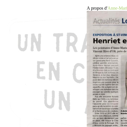
A propos d'
Anne-Mar