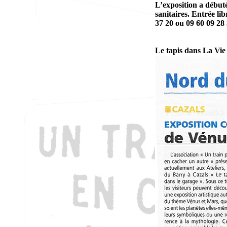
L’exposition a débuté
sanitaires. Entrée li
37 20 ou 09 60 09 28 
Le tapis dans La Vie