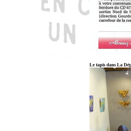
Le tapis dans La Dé