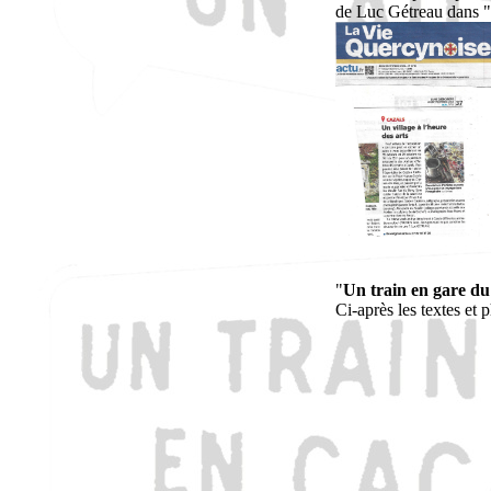
de Luc Gétreau dans "
"
Un train en gare du
Ci-après les textes et