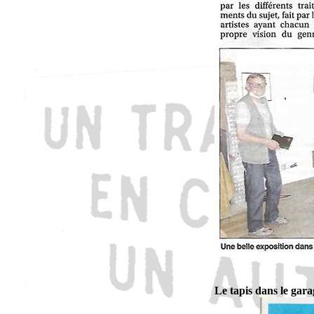
Le tapis dans le gara