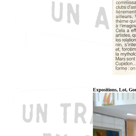
Expositions, Lot, G