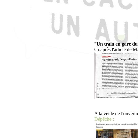
"
Un train en gare du
Ci-après l'article de 
A la veille de l'ouvert
Dépêche :