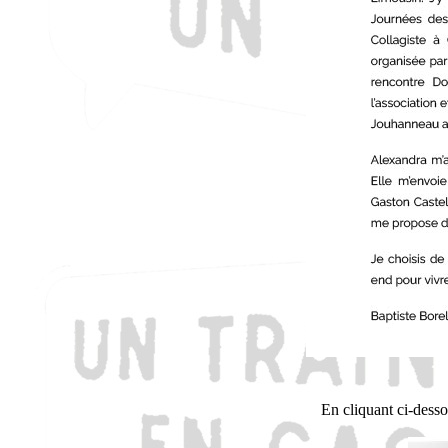
En cliquant ci-desso