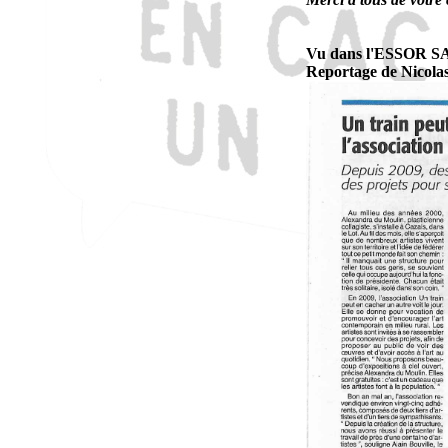
Vu dans l'ESSOR S
Reportage de Nicola