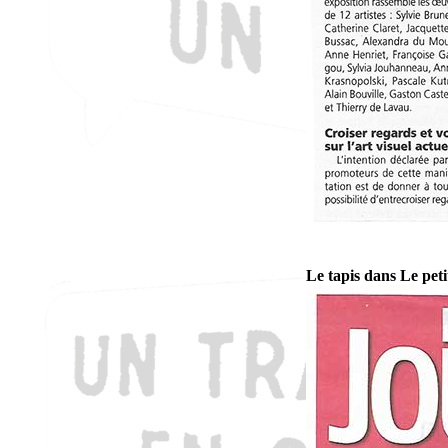
Le tapis dans Le peti