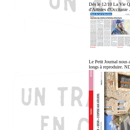
Dès le 12/10 La Vie Q
d'Artistes d'Occitanie .
Le Petit Journal nous a
longs à reproduire. N