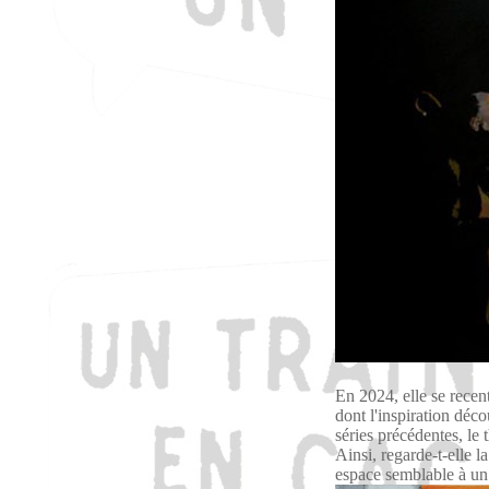
En 2024, elle se recen
dont l'inspiration déco
séries précédentes, le
Ainsi, regarde-t-elle l
espace semblable à un 