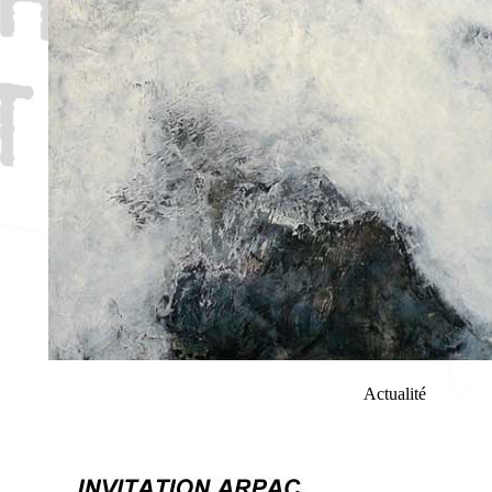
Actualité