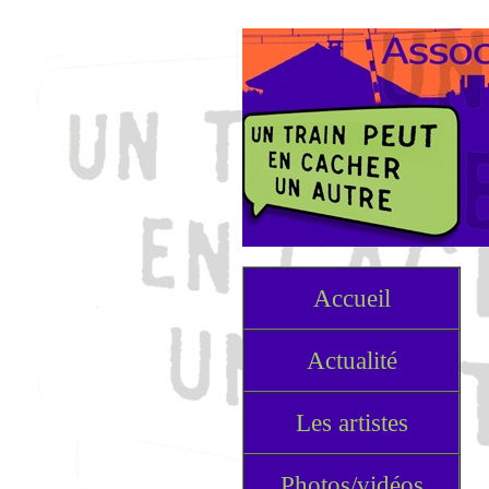
Accueil
Actualité
Les artistes
Photos/vidéos