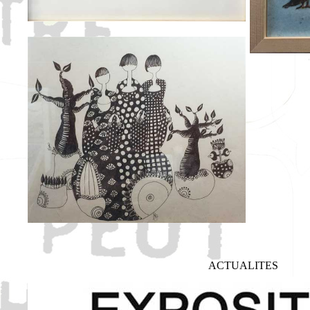
ACTUALITES