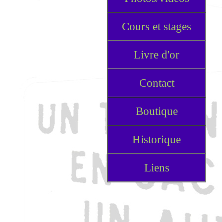
Cours et stages
Livre d'or
Contact
Boutique
Historique
Liens