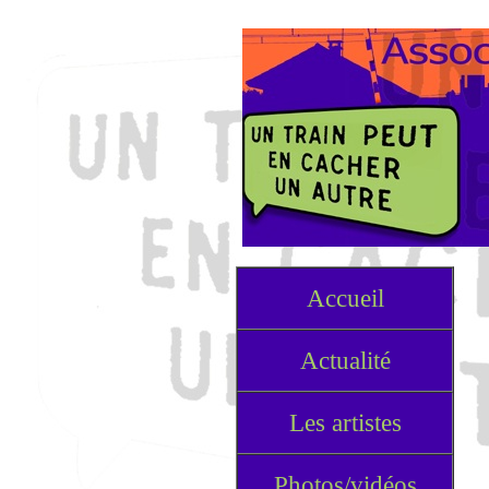
Accueil
Actualité
Les artistes
Photos/vidéos