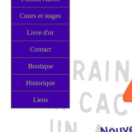
Cours et stages
Livre d'or
Contact
Boutique
Historique
Liens