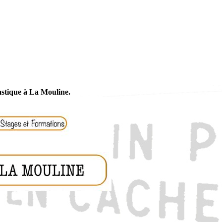
astique à La Mouline.