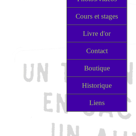
Cours et stages
Livre d'or
Contact
Boutique
Historique
Liens