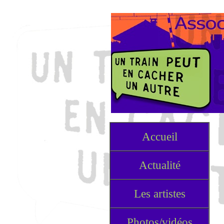
Accueil
Actualité
Les artistes
Photos/vidéos