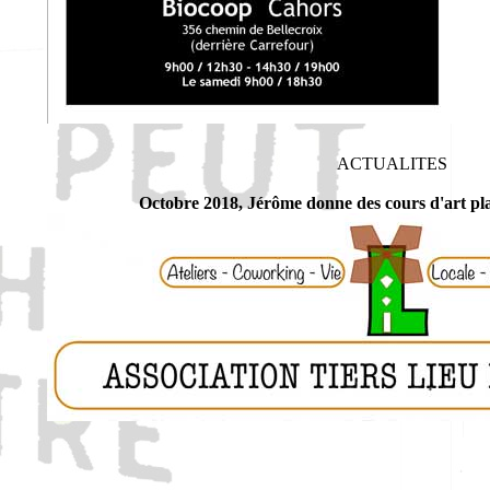
ACTUALITES
Octobre 2018, Jérôme donne des cours d'art pl