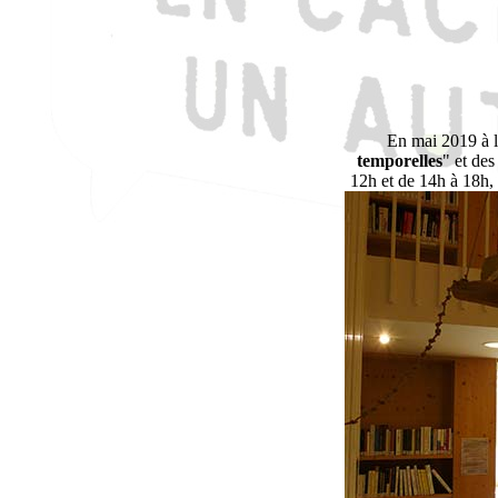
En mai 2019 à 
temporelles
" et des
12h et de 14h à 18h, 