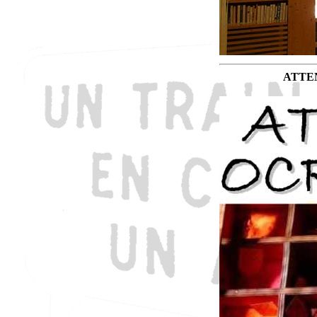
ATTENTI