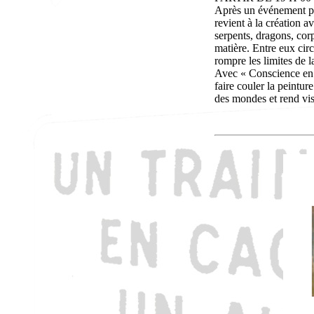
Après un événement p
revient à la création 
serpents, dragons, cor
matière. Entre eux circ
rompre les limites de la
Avec « Conscience en 
faire couler la peintur
des mondes et rend visi